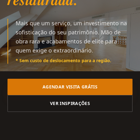
Mais que um serviço, um investimento na
sofisticação do seu patrimônio. Mão de
obra rara e acabamentos de elite para
quem exige o extraordinário.
* Sem custo de deslocamento para a região.
AGENDAR VISITA GRÁTIS
VER INSPIRAÇÕES